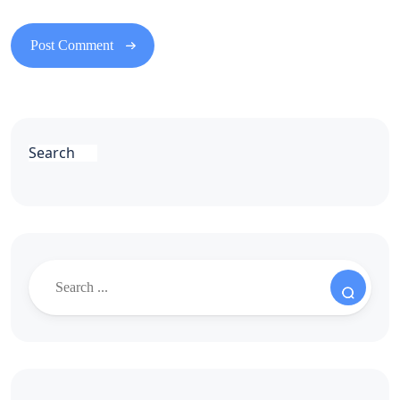
Search