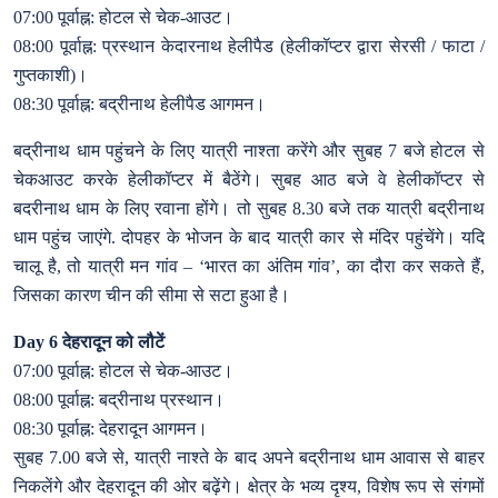
07:00 पूर्वाह्न: होटल से चेक-आउट।
08:00 पूर्वाह्न: प्रस्थान केदारनाथ हेलीपैड (हेलीकॉप्टर द्वारा सेरसी / फाटा /
गुप्तकाशी)।
08:30 पूर्वाह्न: बद्रीनाथ हेलीपैड आगमन।
बद्रीनाथ धाम पहुंचने के लिए यात्री नाश्ता करेंगे और सुबह 7 बजे होटल से
चेकआउट करके हेलीकॉप्टर में बैठेंगे। सुबह आठ बजे वे हेलीकॉप्टर से
बदरीनाथ धाम के लिए रवाना होंगे। तो सुबह 8.30 बजे तक यात्री बद्रीनाथ
धाम पहुंच जाएंगे. दोपहर के भोजन के बाद यात्री कार से मंदिर पहुंचेंगे। यदि
चालू है, तो यात्री मन गांव – ‘भारत का अंतिम गांव’, का दौरा कर सकते हैं,
जिसका कारण चीन की सीमा से सटा हुआ है।
Day 6 देहरादून को लौटें
07:00 पूर्वाह्न: होटल से चेक-आउट।
08:00 पूर्वाह्न: बद्रीनाथ प्रस्थान।
08:30 पूर्वाह्न: देहरादून आगमन।
सुबह 7.00 बजे से, यात्री नाश्ते के बाद अपने बद्रीनाथ धाम आवास से बाहर
निकलेंगे और देहरादून की ओर बढ़ेंगे। क्षेत्र के भव्य दृश्य, विशेष रूप से संगमों