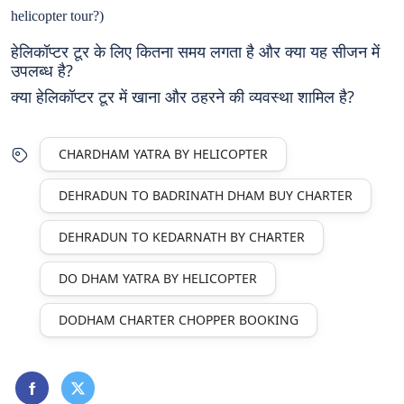
helicopter tour?)
हेलिकॉप्टर टूर के लिए कितना समय लगता है और क्या यह सीजन में
उपलब्ध है?
क्या हेलिकॉप्टर टूर में खाना और ठहरने की व्यवस्था शामिल है?
CHARDHAM YATRA BY HELICOPTER
DEHRADUN TO BADRINATH DHAM BUY CHARTER
DEHRADUN TO KEDARNATH BY CHARTER
DO DHAM YATRA BY HELICOPTER
DODHAM CHARTER CHOPPER BOOKING