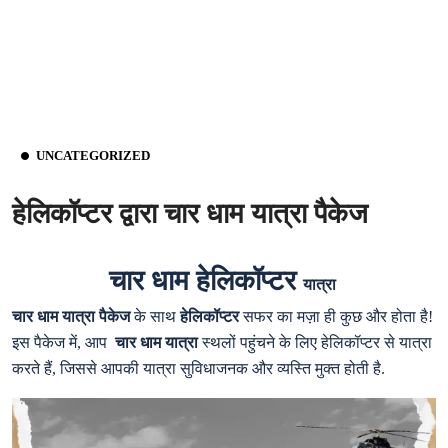
UNCATEGORIZED
हेलिकॉप्‍टर द्वारा चार धाम यात्रा पैकेज
चार धाम
हेलिकॉप्‍टर
यात्रा
चार धाम यात्रा पैकेज
के साथ
हेलिकॉप्टर
सफर का मज़ा ही कुछ और होता है!
इस पैकेज में, आप
चार धाम यात्रा
स्थलों पहुंचने के लिए हेलिकॉप्टर से यात्रा
करते हैं, जिससे आपकी यात्रा सुविधाजनक और व्यस्ति मुक्त होती है.