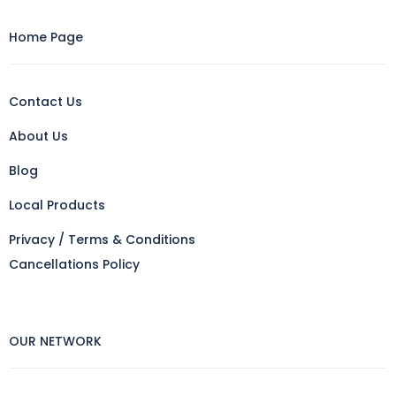
Home Page
Contact Us
About Us
Blog
Local Products
Privacy / Terms & Conditions
Cancellations Policy
OUR NETWORK