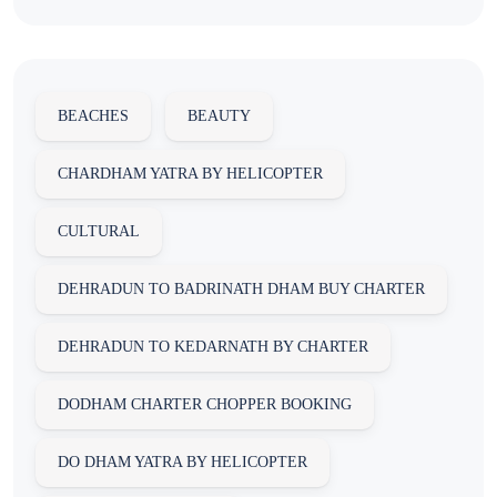
BEACHES
BEAUTY
CHARDHAM YATRA BY HELICOPTER
CULTURAL
DEHRADUN TO BADRINATH DHAM BUY CHARTER
DEHRADUN TO KEDARNATH BY CHARTER
DODHAM CHARTER CHOPPER BOOKING
DO DHAM YATRA BY HELICOPTER