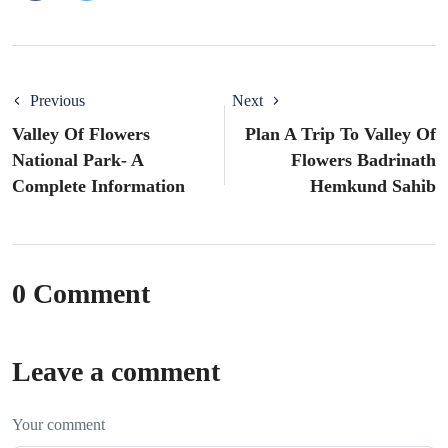
Previous
Next
Valley Of Flowers
Plan A Trip To Valley Of
National Park- A
Flowers Badrinath
Complete Information
Hemkund Sahib
0 Comment
Leave a comment
Your comment