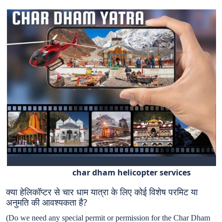
char dham helicopter services
क्या हेलिकॉप्टर से चार धाम यात्रा के लिए कोई विशेष परमिट या
अनुमति की आवश्यकता है?
(Do we need any special permit or permission for the Char Dham