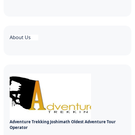
About Us
Adventure Trekking Joshimath Oldest Adventure Tour
Operator