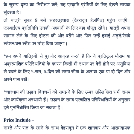
के सुरम्य दृश्य का निरीक्षण करें; यह प्रकृति प्रेमियों के लिए देखने लायक
सुंदरता है।
तो यात्री सुबह 9 बजे सहस्त्रधारा (देहरादून हेलीपैड) पहुंच जाएंगे।
एलआईएच प्रतिनिधि उनकी अगवानी के लिए वहां मौजूद रहेंगे। यात्री अपना
सामान लेने के लिए होटल की ओर बढ़ेंगे और फिर उन्हें हवाई अड्डे/रेलवे
स्टेशन/बस स्टैंड पर छोड़ दिया जाएगा।
*हम अपने यात्रियों से पुरजोर आग्रह करते हैं कि वे प्रतिकूल मौसम या
अप्रत्याशित परिस्थितियों के कारण किसी भी स्थान पर देरी होने पर असुविधा
से बचने के लिए 5-रात, 6-दिन की समय सीमा के अलावा एक या दो दिन और
अपने पास रखें।
*चारधाम की उड़ान दिनचर्या को समझने के लिए ऊपर उल्लिखित सभी समय
और कार्यक्रम अस्थायी हैं। उड़ान के समय प्रचलित परिस्थितियों के अनुसार
इसे पुनर्निर्धारित किया जा सकता है।
Price Include –
नाश्ते और रात के खाने के साथ देहरादून में एक शानदार और आरामदायक