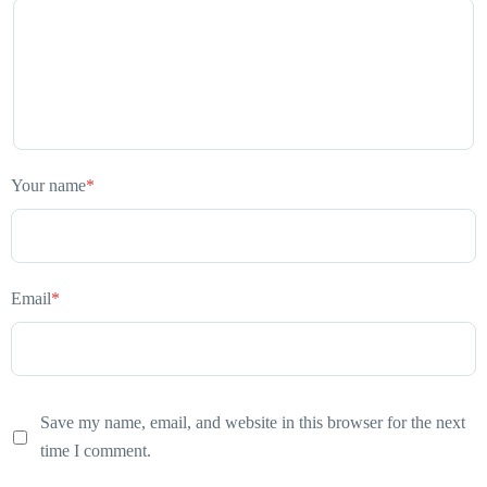
Your name
*
Email
*
Save my name, email, and website in this browser for the next
time I comment.