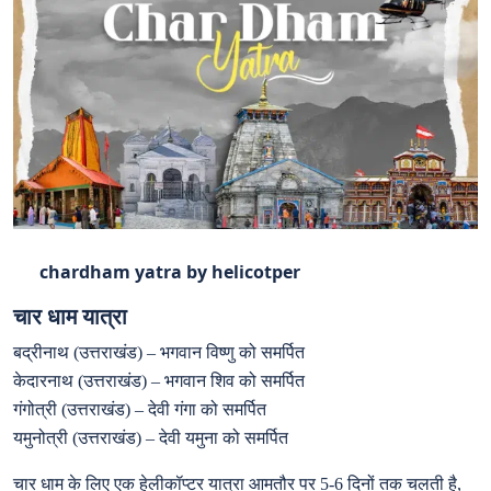
chardham yatra by helicotper
चार धाम यात्रा
बद्रीनाथ (उत्तराखंड) – भगवान विष्णु को समर्पित
केदारनाथ (उत्तराखंड) – भगवान शिव को समर्पित
गंगोत्री (उत्तराखंड) – देवी गंगा को समर्पित
यमुनोत्री (उत्तराखंड) – देवी यमुना को समर्पित
चार धाम के लिए एक हेलीकॉप्टर यात्रा आमतौर पर 5-6 दिनों तक चलती है,