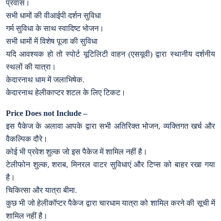
प्रवास।
सभी धामों की वीआईपी दर्शन सुविधा
गर्म सुविधा के साथ स्वादिष्ट भोजन।
सभी धामों में विशेष पूजा की सुविधा
यदि आवश्यक हो तो स्पोर्ट यूटिलिटी वाहन (एसयूवी) द्वारा स्थानीय दर्शनीय
स्थलों की यात्रा।
केदारनाथ धाम में जलाभिषेक.
केदारनाथ हेलीकाप्टर शटल के लिए टिकट।
Price Does not Include –
इस पैकेज के अलावा आपके द्वारा सभी अतिरिक्त भोजन, व्यक्तिगत खर्च और
वैकल्पिक दौरे।
कोई भी प्रवेश शुल्क जो इस पैकेज में शामिल नहीं है।
टेलीफोन शुल्क, शराब, मिनरल वाटर सुविधाएं और टिप्स को बाहर रखा गया
है।
चिकित्सा और यात्रा बीमा.
कुछ भी जो हेलीकॉप्टर पैकेज द्वारा चारधाम यात्रा को शामिल करने की सूची में
शामिल नहीं है।