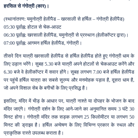
हरसिल से गंगोत्री (कार)।
(स्थानांतरण: यमुनोत्री हेलीपैड – खरसाली से हर्षिल – गंगोत्री हेलीपैड)
05:30 पूर्वाह्न: होटल से चेक-आउट
06:30 पूर्वाह्न: खरसाली हेलीपैड, यमुनोत्री से प्रस्थान (हेलीकॉप्टर द्वारा)।
07:00 पूर्वाह्न: आगमन हर्षिल हेलीपैड, गंगोत्री।
तीसरे दिन यात्री खरसाली हेलीपैड से हर्षिल हेलीपैड होते हुए गंगोत्री धाम के
लिए उड़ान भरेंगे। सुबह 5.30 बजे यात्री अपने होटलों से चेकआउट करेंगे और
6.30 बजे वे हेलीकॉप्टर में सवार होंगे। सुबह लगभग 7.00 बजे हर्षिल हेलीपैड
पर पहुंचें हर्षिल यात्रा का सबसे सुरम्य और मनमोहक पड़ाव है, दूसरा धाम है,
जो अपने विशाल सेब के बगीचों के लिए प्रसिद्ध है।
इसलिए, मंदिर में भीड़ के आधार पर, यात्री नाश्ते या दोपहर के भोजन के बाद
मंदिर जाएंगे। गंगोत्री दर्शन के लिए आने-जाने का अनुमानित समय 3 घंटे 30
मिनट होगा। गंगोत्री मंदिर तक सड़क लगभग 25 किलोमीटर या लगभग 50
मिनट की ड्राइव है। हर्षिल अन्वेषण के लिए विभिन्न प्रकार के स्थल और
प्राकृतिक रास्ते उपलब्ध कराता है।