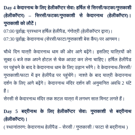
Day 4 केदारनाथ के लिए हेलीकॉप्टर सेवा: हर्षिल से सिरसी/फटका/गुप्तकाशी
(हेलीकॉप्टर) – सिरसी/फटका/गुप्तकाशी से केदारनाथ (हेलीकॉप्टर)।
गुप्तकाशी को लौटें।
07:00 पूर्वाह्न: प्रस्थान हर्षिल हेलीपैड, गंगोत्री (हेलीकॉप्टर द्वारा)।
07:30 पूर्वाह्न: केदारनाथ (सेरसी/फाटा/गुप्तकाशी बेस कैंप) पर आगमन।
चौथे दिन यात्री केदारनाथ धाम की ओर आगे बढ़ेंगे। इसलिए यात्रियों को
सुबह 6 बजे तक अपने होटल से चेक आउट कर लेना चाहिए। हर्षिल हेलीपैड
पर पहुंचने के बाद वे केदारनाथ धाम के लिए उड़ान भरेंगे। वे केदारनाथ-सिरसी/
गुप्तकाशी/फाटा में इन हेलीपैड पर पहुंचेंगे। नाश्ते के बाद यात्री केदारनाथ
दर्शन के लिए आगे बढ़ेंगे। केदारनाथ मंदिर दर्शन की अनुमानित अवधि 2 घंटे
है।
सेरसी से केदारनाथ मंदिर तक शटल यात्रा में लगभग सात मिनट लगते हैं।
Day 5 बद्रीनाथ के लिए हेलीकॉप्टर सेवा: गुप्तकाशी से बद्रीनाथ
(हेलीकॉप्टर)।
( स्थानांतरण: केदारनाथ हेलीपैड – सेरसी / गुप्तकासी / फाटा से बद्रीनाथ )