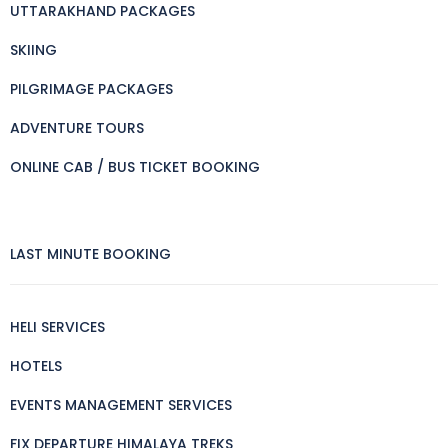
UTTARAKHAND PACKAGES
SKIING
PILGRIMAGE PACKAGES
ADVENTURE TOURS
ONLINE CAB / BUS TICKET BOOKING
LAST MINUTE BOOKING
HELI SERVICES
HOTELS
EVENTS MANAGEMENT SERVICES
FIX DEPARTURE HIMALAYA TREKS