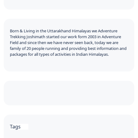
Born & Living in the Uttarakhand Himalayas we Adventure
Trekking Joshimath started our work form 2003 in Adventure
Field and since then we have never seen back, today we are
family of 20 people running and providing best information and
packages for all types of activities in Indian Himalayas.
Tags