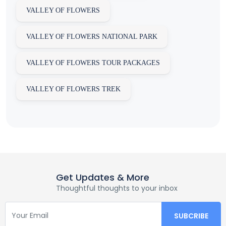
VALLEY OF FLOWERS
VALLEY OF FLOWERS NATIONAL PARK
VALLEY OF FLOWERS TOUR PACKAGES
VALLEY OF FLOWERS TREK
Get Updates & More
Thoughtful thoughts to your inbox