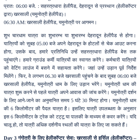
प्रातः 06:00 बजे. : सहस्त्रधारा हेलीपैड, देहरादून से प्रस्थान (हेलीकॉप्टर
द्वारा) खरसाली (यमुनोत्री हेलीपैड)।
06:30 AM: खरसाली हेलीपैड, यमुनोत्री पर आगमन।
शुभ चारधाम यात्रा का शुभारम्भ या शुभारम्भ देहरादून हेलीपैड से होगा।
यात्रियों को सुबह 05.00 बजे अपने देहरादून के होटलों से चेक आउट करना
होगा, उसके बाद, हमारे प्रतिनिधि उन्हें सहस्त्रधारा हेलीपैड बेस तक
पहुंचाएंगे। हमारे ग्राउंड कर्मी यात्रियों का स्वागत करेंगे। कर्मचारी यात्रियों
को वेटिंग लाउंज में बसने में सहायता करेंगे। जहां उन्हें उड़ान पूर्व निर्देश
मिलेंगे। फिर, वे लगभग 06.30 बजे खरसाली पहुंचने के बाद सुबह 06:00 बजे
खरसाली हेलीपैड, यमुनोत्री धाम के लिए उड़ान भरेंगे। यमुनोत्री धाम की
यात्रा शुरू करने से पहले यात्री अपने आवास की जांच करेंगे। यमुनोत्री दर्शन
के लिए आने-जाने का अनुमानित समय 5 घंटे 30 मिनट होगा। यमुनोत्री धाम
की 6 किलोमीटर की पैदल यात्रा है। इसलिए यात्री उपलब्धता के अनुसार
इस 6 किलोमीटर के ट्रेक को टट्टू या पालकी के माध्यम से कवर करेंगे। यदि
चालू हो, तो यात्री अधिक दर्शनीय स्थलों की यात्रा के लिए जा सकते हैं।
Day 3 गंगोत्री के लिए हेलीकॉप्टर सेवा: खरसाली से हर्सिल (हेलीकॉप्टर) –